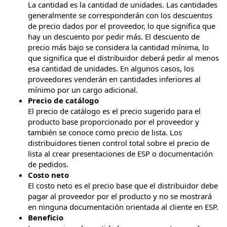
La cantidad es la cantidad de unidades. Las cantidades
generalmente se corresponderán con los descuentos
de precio dados por el proveedor, lo que significa que
hay un descuento por pedir más. El descuento de
precio más bajo se considera la cantidad mínima, lo
que significa que el distribuidor deberá pedir al menos
esa cantidad de unidades. En algunos casos, los
proveedores venderán en cantidades inferiores al
mínimo por un cargo adicional.
Precio de catálogo
El precio de catálogo es el precio sugerido para el
producto base proporcionado por el proveedor y
también se conoce como precio de lista. Los
distribuidores tienen control total sobre el precio de
lista al crear presentaciones de ESP o documentación
de pedidos.
Costo neto
El costo neto es el precio base que el distribuidor debe
pagar al proveedor por el producto y no se mostrará
en ninguna documentación orientada al cliente en ESP.
Beneficio