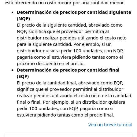
está ofreciendo un costo menor por una cantidad menor.
Determinación de precios por cantidad siguiente
(NQP)
El precio de la siguiente cantidad, abreviado como
NQP, significa que el proveedor permitirá al
distribuidor realizar pedidos utilizando el costo neto
para la siguiente cantidad. Por ejemplo, si un
distribuidor quisiera pedir 100 unidades, con NQP,
pagaría como si estuviera pidiendo tantas como el
próximo descuento en el precio.
Determinación de precios por cantidad final
(EQP)
El precio de la cantidad final, abreviado como EQP,
significa que el proveedor permitirá al distribuidor
realizar pedidos utilizando el costo neto de la cantidad
final o final. Por ejemplo, si un distribuidor quisiera
pedir 100 unidades, con EQP, pagaría como si
estuviera pidiendo tantas como el precio final.
Vea un breve tutorial